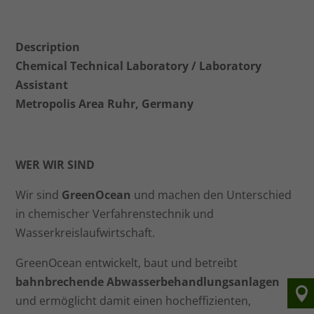
Description
Chemical Technical Laboratory / Laboratory
Assistant
Metropolis Area Ruhr, Germany
WER WIR SIND
Wir sind
GreenOcean
und machen den Unterschied
in chemischer Verfahrenstechnik und
Wasserkreislaufwirtschaft.
GreenOcean entwickelt, baut und betreibt
bahnbrechende Abwasserbehandlungsanlagen
und ermöglicht damit einen hocheffizienten,