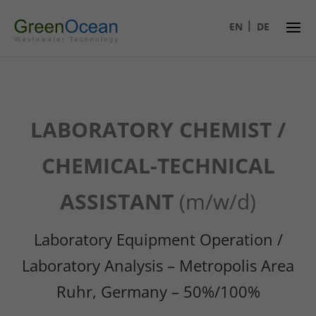
EN
DE
LABORATORY CHEMIST /
CHEMICAL-TECHNICAL
ASSISTANT
(m/w/d)
Laboratory Equipment Operation /
Laboratory Analysis – Metropolis Area
Ruhr, Germany – 50%/100%