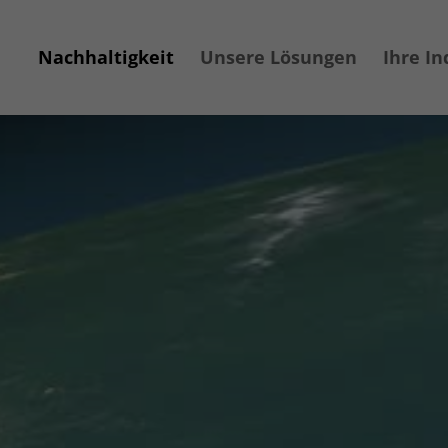
Nachhaltigkeit
Unsere Lösungen
Ihre In