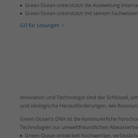
Green Ocean unterstützt die Ausweitung inter
Green Ocean unterstützt mit seinem Fachwissen
GO für Lösungen
Innovation und Technologie sind der Schlüssel, um
und ökologische Herausforderungen, wie Ressource
Green Ocean’s DNA ist die kontinuierliche Forsch
Technologien zur umweltfreundlichen Abwasserbeh
Green Ocean entwickelt hochwertige, verlässlic