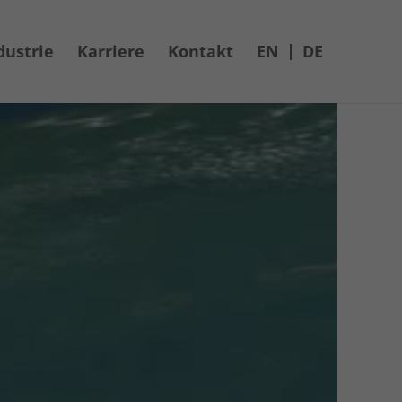
dustrie
Karriere
Kontakt
EN
DE