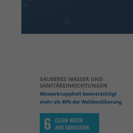
SAUBERES WASSER UND
SANITÄREINRICHTUNGEN
Wasserknappheit beeinträchtigt
mehr als 40% der Weltbevölkerung