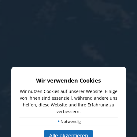
Wir verwenden Cookies
Wir nutzen Cookies auf unserer Website. Einige
von ihnen sind essenziell, während andere uns
helfen, diese Website und Ihre Erfahrung zu
verbessern.
•
Notwendig