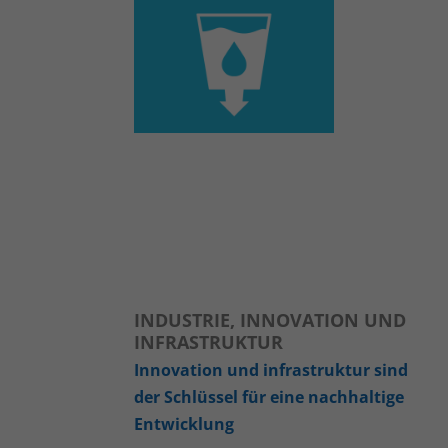
INDUSTRIE, INNOVATION UND
INFRASTRUKTUR
Innovation und infrastruktur sind
der Schlüssel für eine nachhaltige
Entwicklung